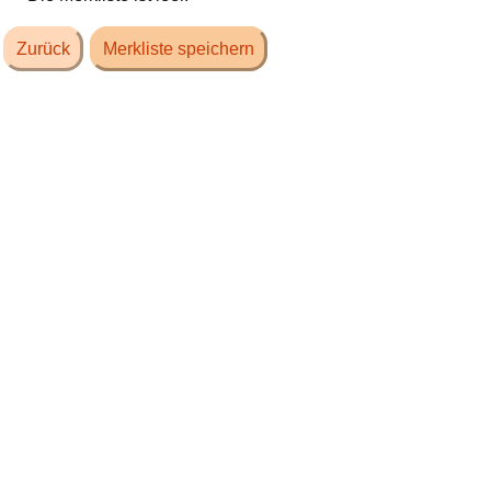
Zurück
Merkliste speichern