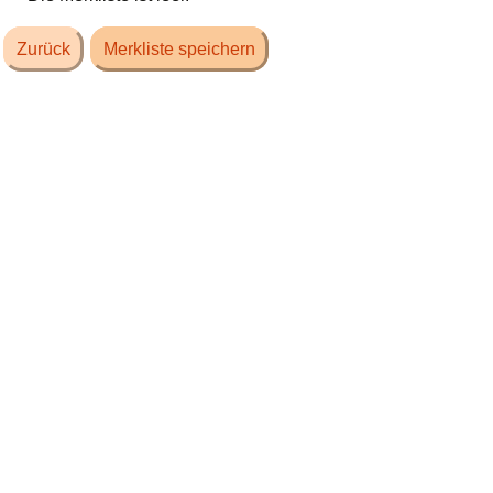
Zurück
Merkliste speichern