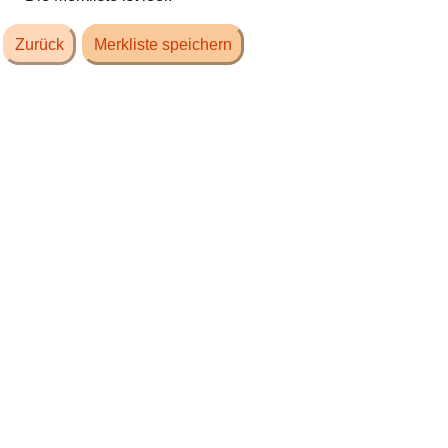
Zurück
Merkliste speichern