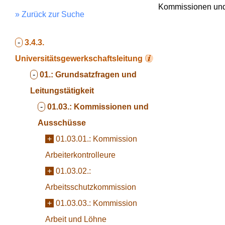
Kommissionen un
» Zurück zur Suche
-
3.4.3.
Universitätsgewerkschaftsleitung
-
01.:
Grundsatzfragen und
Leitungstätigkeit
-
01.03.:
Kommissionen und
Ausschüsse
+
01.03.01.:
Kommission
Arbeiterkontrolleure
+
01.03.02.:
Arbeitsschutzkommission
+
01.03.03.:
Kommission
Arbeit und Löhne