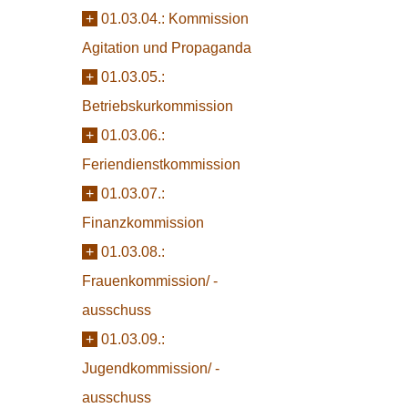
+
01.03.04.:
Kommission
Agitation und Propaganda
+
01.03.05.:
Betriebskurkommission
+
01.03.06.:
Feriendienstkommission
+
01.03.07.:
Finanzkommission
+
01.03.08.:
Frauenkommission/ -
ausschuss
+
01.03.09.:
Jugendkommission/ -
ausschuss