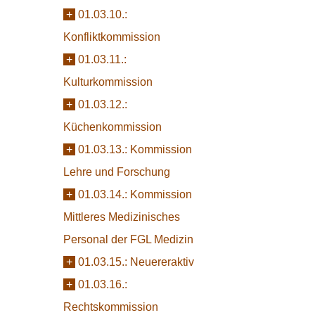
+
01.03.10.:
Konfliktkommission
+
01.03.11.:
Kulturkommission
+
01.03.12.:
Küchenkommission
+
01.03.13.:
Kommission
Lehre und Forschung
+
01.03.14.:
Kommission
Mittleres Medizinisches
Personal der FGL Medizin
+
01.03.15.:
Neuereraktiv
+
01.03.16.:
Rechtskommission