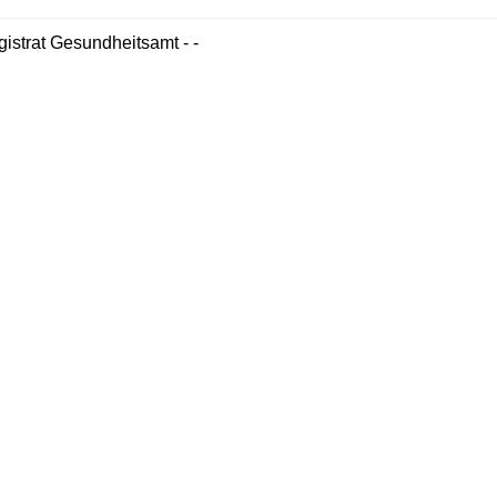
istrat Gesundheitsamt - -