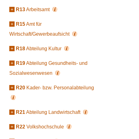
+
R13
Arbeitsamt
+
R15
Amt für
Wirtschaft/Gewerbeaufsicht
+
R18
Abteilung Kultur
+
R19
Abteilung Gesundheits- und
Sozialwesenwesen
+
R20
Kader- bzw. Personalabteilung
+
R21
Abteilung Landwirtschaft
+
R22
Volkshochschule