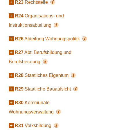
+
R23
Rechtstelle
+
R24
Organisations- und
Instruktionsabteilung
+
R26
Abteilung Wohnungspolitik
+
R27
Abt. Berufsbildung und
Berufsberatung
+
R28
Staatliches Eigentum
+
R29
Staatliche Bauaufsicht
+
R30
Kommunale
Wohnungsverwaltung
+
R31
Volksbildung