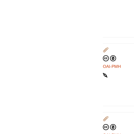
OAI-PMH