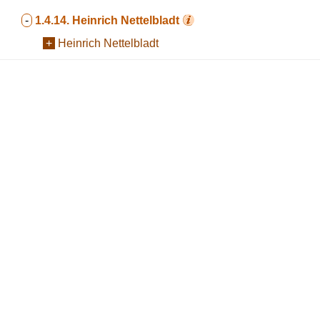
-
1.4.14.
Heinrich Nettelbladt
+
Heinrich Nettelbladt