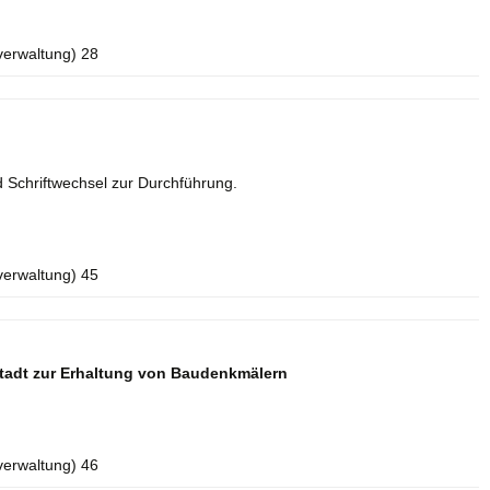
verwaltung) 28
 Schriftwechsel zur Durchführung.
verwaltung) 45
tadt zur Erhaltung von Baudenkmälern
verwaltung) 46