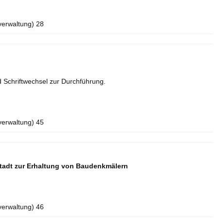
verwaltung) 28
 Schriftwechsel zur Durchführung.
verwaltung) 45
tadt zur Erhaltung von Baudenkmälern
verwaltung) 46