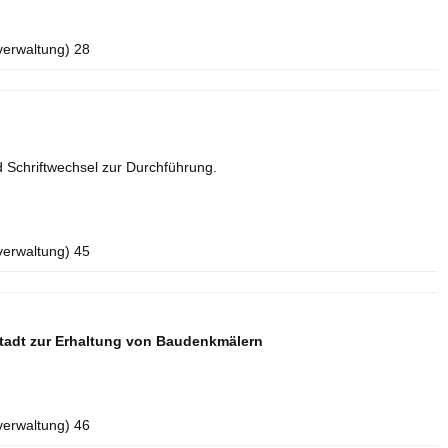
verwaltung) 28
 Schriftwechsel zur Durchführung.
verwaltung) 45
tadt zur Erhaltung von Baudenkmälern
verwaltung) 46