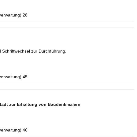
verwaltung) 28
 Schriftwechsel zur Durchführung.
verwaltung) 45
tadt zur Erhaltung von Baudenkmälern
verwaltung) 46