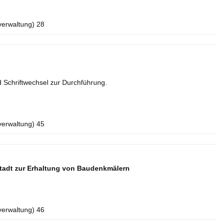
verwaltung) 28
 Schriftwechsel zur Durchführung.
verwaltung) 45
tadt zur Erhaltung von Baudenkmälern
verwaltung) 46