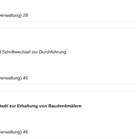
verwaltung) 28
 Schriftwechsel zur Durchführung.
verwaltung) 45
tadt zur Erhaltung von Baudenkmälern
verwaltung) 46