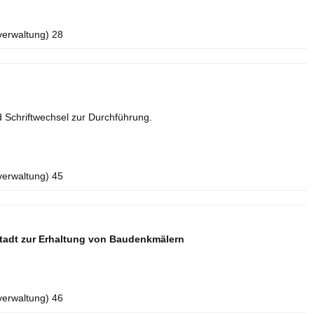
verwaltung) 28
 Schriftwechsel zur Durchführung.
verwaltung) 45
tadt zur Erhaltung von Baudenkmälern
verwaltung) 46