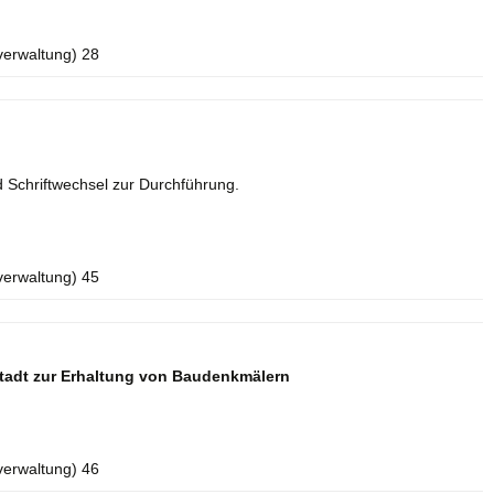
verwaltung) 28
 Schriftwechsel zur Durchführung.
verwaltung) 45
tadt zur Erhaltung von Baudenkmälern
verwaltung) 46