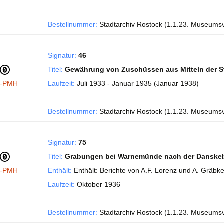
Bestellnummer:
Stadtarchiv Rostock (1.1.23. Museums
Signatur:
46
Titel:
Gewährung von Zuschüssen aus Mitteln der S
I-PMH
Laufzeit:
Juli 1933 - Januar 1935 (Januar 1938)
Bestellnummer:
Stadtarchiv Rostock (1.1.23. Museums
Signatur:
75
Titel:
Grabungen bei Warnemünde nach der Danske
I-PMH
Enthält:
Enthält: Berichte von A.F. Lorenz und A. Gräbke
Laufzeit:
Oktober 1936
Bestellnummer:
Stadtarchiv Rostock (1.1.23. Museums