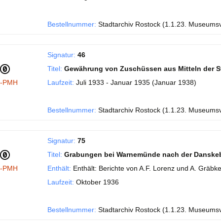
Bestellnummer:
Stadtarchiv Rostock (1.1.23. Museums
Signatur:
46
Titel:
Gewährung von Zuschüssen aus Mitteln der S
I-PMH
Laufzeit:
Juli 1933 - Januar 1935 (Januar 1938)
Bestellnummer:
Stadtarchiv Rostock (1.1.23. Museums
Signatur:
75
Titel:
Grabungen bei Warnemünde nach der Danske
I-PMH
Enthält:
Enthält: Berichte von A.F. Lorenz und A. Gräbke
Laufzeit:
Oktober 1936
Bestellnummer:
Stadtarchiv Rostock (1.1.23. Museums