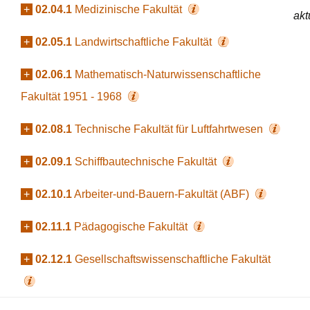
+
02.04.1
Medizinische Fakultät
akt
+
02.05.1
Landwirtschaftliche Fakultät
+
02.06.1
Mathematisch-Naturwissenschaftliche
Fakultät 1951 - 1968
+
02.08.1
Technische Fakultät für Luftfahrtwesen
+
02.09.1
Schiffbautechnische Fakultät
+
02.10.1
Arbeiter-und-Bauern-Fakultät (ABF)
+
02.11.1
Pädagogische Fakultät
+
02.12.1
Gesellschaftswissenschaftliche Fakultät