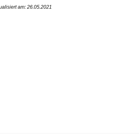
ualisiert am: 26.05.2021