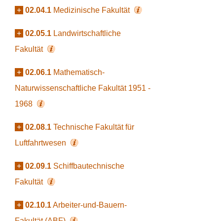
+
02.04.1
Medizinische Fakultät
+
02.05.1
Landwirtschaftliche
Fakultät
+
02.06.1
Mathematisch-
Naturwissenschaftliche Fakultät 1951 -
1968
+
02.08.1
Technische Fakultät für
Luftfahrtwesen
+
02.09.1
Schiffbautechnische
Fakultät
+
02.10.1
Arbeiter-und-Bauern-
Fakultät (ABF)