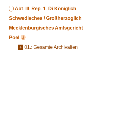
-
Abt. III. Rep. 1. Di
Königlich
Schwedisches / Großherzoglich
Mecklenburgisches Amtsgericht
Poel
+
01.:
Gesamte Archivalien