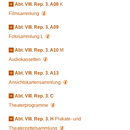
+
Abt. VIII. Rep. 3. A08
K
Filmsammlung
+
Abt. VIII. Rep. 3. A09
Fotosammlung L
+
Abt. VIII. Rep. 3. A10
M
Audiokassetten
+
Abt. VIII. Rep. 3. A13
Ansichtskartensammlung
+
Abt. VIII. Rep. 3. C
Theaterprogramme
+
Abt. VIII. Rep. 3. H
Plakate- und
Theaterzettelsammlung