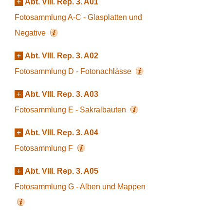
+
Abt. VIII. Rep. 3. A01
Fotosammlung A-C - Glasplatten und
Negative
+
Abt. VIII. Rep. 3. A02
Fotosammlung D - Fotonachlässe
+
Abt. VIII. Rep. 3. A03
Fotosammlung E - Sakralbauten
+
Abt. VIII. Rep. 3. A04
Fotosammlung F
+
Abt. VIII. Rep. 3. A05
Fotosammlung G - Alben und Mappen