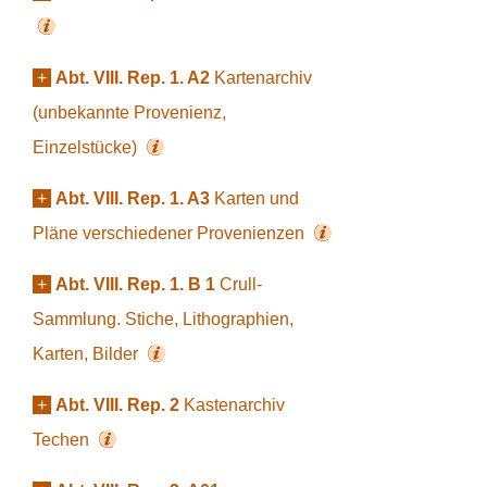
+
Abt. VIII. Rep. 1. A2
Kartenarchiv
(unbekannte Provenienz,
Einzelstücke)
+
Abt. VIII. Rep. 1. A3
Karten und
Pläne verschiedener Provenienzen
+
Abt. VIII. Rep. 1. B 1
Crull-
Sammlung. Stiche, Lithographien,
Karten, Bilder
+
Abt. VIII. Rep. 2
Kastenarchiv
Techen