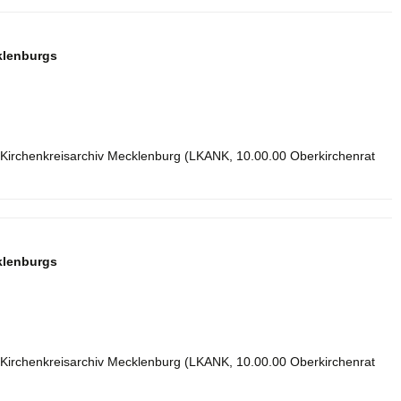
klenburgs
 Kirchenkreisarchiv Mecklenburg (LKANK, 10.00.00 Oberkirchenrat
klenburgs
 Kirchenkreisarchiv Mecklenburg (LKANK, 10.00.00 Oberkirchenrat