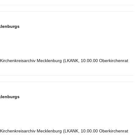
klenburgs
 Kirchenkreisarchiv Mecklenburg (LKANK, 10.00.00 Oberkirchenrat
klenburgs
 Kirchenkreisarchiv Mecklenburg (LKANK, 10.00.00 Oberkirchenrat