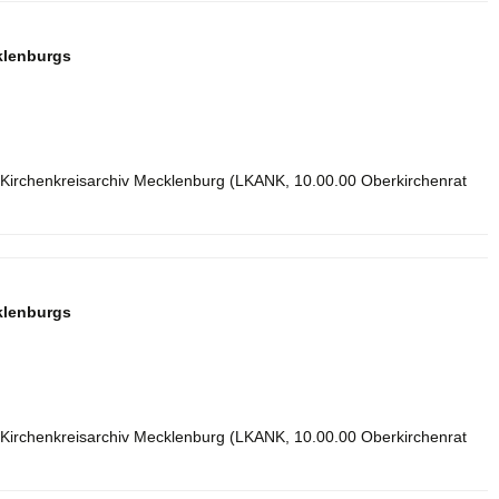
klenburgs
 Kirchenkreisarchiv Mecklenburg (LKANK, 10.00.00 Oberkirchenrat
klenburgs
 Kirchenkreisarchiv Mecklenburg (LKANK, 10.00.00 Oberkirchenrat