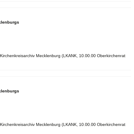
klenburgs
 Kirchenkreisarchiv Mecklenburg (LKANK, 10.00.00 Oberkirchenrat
klenburgs
 Kirchenkreisarchiv Mecklenburg (LKANK, 10.00.00 Oberkirchenrat