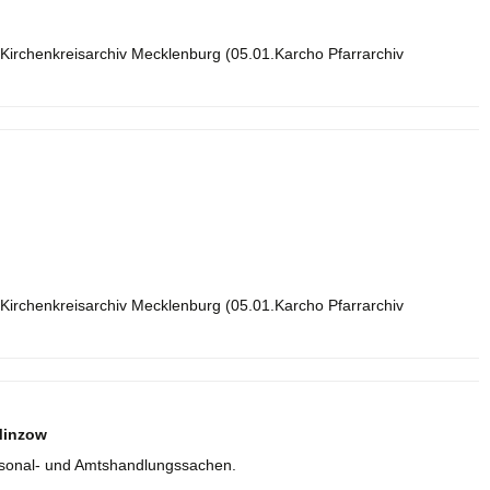
Kirchenkreisarchiv Mecklenburg (05.01.Karcho Pfarrarchiv
Kirchenkreisarchiv Mecklenburg (05.01.Karcho Pfarrarchiv
Minzow
rsonal- und Amtshandlungssachen.