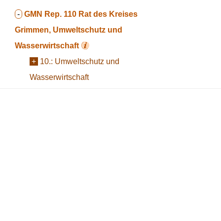
-
GMN Rep. 110
Rat des Kreises
Grimmen, Umweltschutz und
Wasserwirtschaft
+
10.:
Umweltschutz und
Wasserwirtschaft