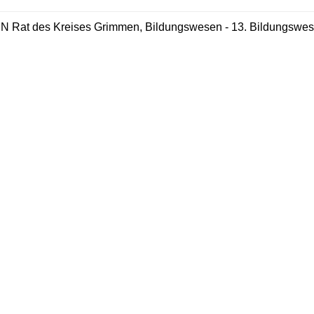
 Rat des Kreises Grimmen, Bildungswesen - 13. Bildungswe