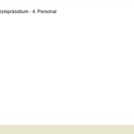
izeipräsidium - 4. Personal