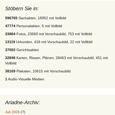
Stöbern Sie in:
596765
Sachakten, 18952 mit Vollbild
47774
Personalakten, 5 mit Vollbild
33864
Fotos, 23660 mit Vorschaubild, 753 mit Vollbild
13119
Urkunden, 418 mit Vorschaubild, 22 mit Vollbild
37002
Gerichtsakten
32846
Karten, Rissen, Plänen, 28463 mit Vorschaubild, 451 mit
Vollbild
38169
Plakaten, 10615 mit Vorschaubild
1
Audio-Visuelle Medien
Ariadne-Archiv:
Juli 2026
(7)