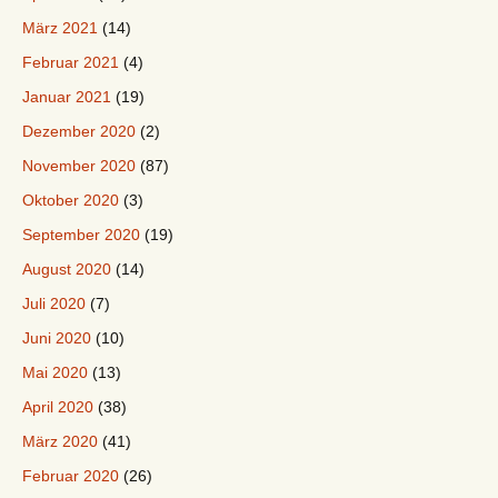
März 2021
(14)
Februar 2021
(4)
Januar 2021
(19)
Dezember 2020
(2)
November 2020
(87)
Oktober 2020
(3)
September 2020
(19)
August 2020
(14)
Juli 2020
(7)
Juni 2020
(10)
Mai 2020
(13)
April 2020
(38)
März 2020
(41)
Februar 2020
(26)