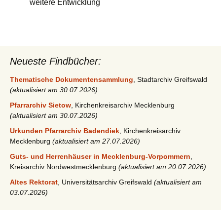
weitere Entwicklung
Neueste Findbücher:
Thematische Dokumentensammlung
, Stadtarchiv Greifswald
(aktualisiert am 30.07.2026)
Pfarrarchiv Sietow
, Kirchenkreisarchiv Mecklenburg
(aktualisiert am 30.07.2026)
Urkunden Pfarrarchiv Badendiek
, Kirchenkreisarchiv
Mecklenburg
(aktualisiert am 27.07.2026)
Guts- und Herrenhäuser in Mecklenburg-Vorpommern
,
Kreisarchiv Nordwestmecklenburg
(aktualisiert am 20.07.2026)
Altes Rektorat
, Universitätsarchiv Greifswald
(aktualisiert am
03.07.2026)