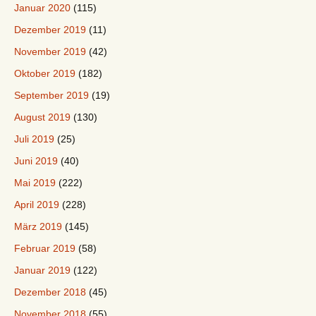
Januar 2020
(115)
Dezember 2019
(11)
November 2019
(42)
Oktober 2019
(182)
September 2019
(19)
August 2019
(130)
Juli 2019
(25)
Juni 2019
(40)
Mai 2019
(222)
April 2019
(228)
März 2019
(145)
Februar 2019
(58)
Januar 2019
(122)
Dezember 2018
(45)
November 2018
(55)