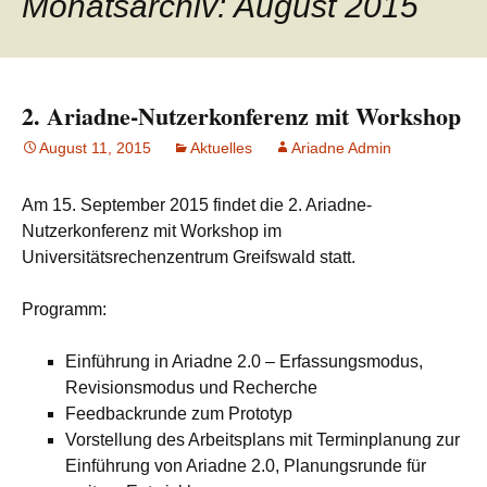
Monatsarchiv: August 2015
2. Ariadne-Nutzerkonferenz mit Workshop
August 11, 2015
Aktuelles
Ariadne Admin
Am 15. September 2015 findet die 2. Ariadne-
Nutzerkonferenz mit Workshop im
Universitätsrechenzentrum Greifswald statt.
Programm:
Einführung in Ariadne 2.0 – Erfassungsmodus,
Revisionsmodus und Recherche
Feedbackrunde zum Prototyp
Vorstellung des Arbeitsplans mit Terminplanung zur
Einführung von Ariadne 2.0, Planungsrunde für