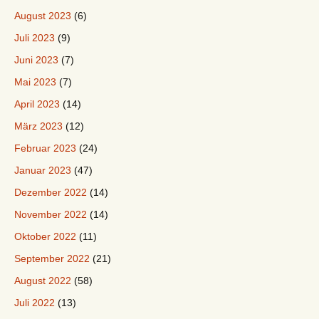
August 2023
(6)
Juli 2023
(9)
Juni 2023
(7)
Mai 2023
(7)
April 2023
(14)
März 2023
(12)
Februar 2023
(24)
Januar 2023
(47)
Dezember 2022
(14)
November 2022
(14)
Oktober 2022
(11)
September 2022
(21)
August 2022
(58)
Juli 2022
(13)