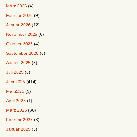
März 2026
(4)
Februar 2026
(9)
Januar 2026
(12)
November 2025
(6)
Oktober 2025
(4)
September 2025
(6)
August 2025
(3)
Juli 2025
(6)
Juni 2025
(414)
Mai 2025
(5)
April 2025
(1)
März 2025
(30)
Februar 2025
(8)
Januar 2025
(5)