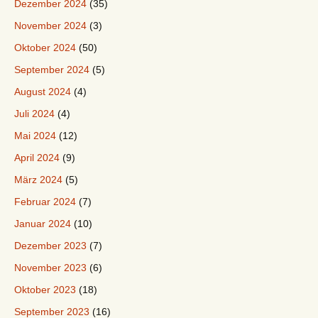
Dezember 2024
(35)
November 2024
(3)
Oktober 2024
(50)
September 2024
(5)
August 2024
(4)
Juli 2024
(4)
Mai 2024
(12)
April 2024
(9)
März 2024
(5)
Februar 2024
(7)
Januar 2024
(10)
Dezember 2023
(7)
November 2023
(6)
Oktober 2023
(18)
September 2023
(16)