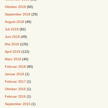
Oktober 2018
(60)
September 2018
(29)
August 2018
(46)
Juli 2018
(82)
Juni 2018
(49)
Mai 2018
(125)
April 2018
(122)
März 2018
(40)
Februar 2018
(80)
Januar 2018
(1)
Februar 2017
(1)
Oktober 2016
(1)
Februar 2016
(1)
September 2015
(1)