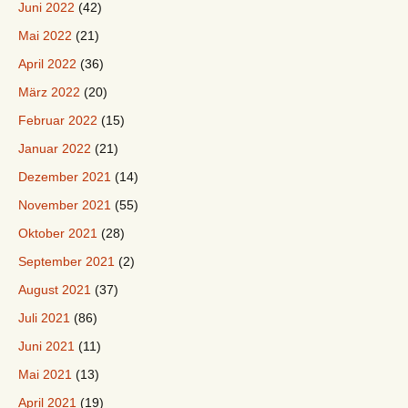
Juni 2022
(42)
Mai 2022
(21)
April 2022
(36)
März 2022
(20)
Februar 2022
(15)
Januar 2022
(21)
Dezember 2021
(14)
November 2021
(55)
Oktober 2021
(28)
September 2021
(2)
August 2021
(37)
Juli 2021
(86)
Juni 2021
(11)
Mai 2021
(13)
April 2021
(19)