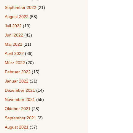
September 2022
(21)
August 2022
(58)
Juli 2022
(13)
Juni 2022
(42)
Mai 2022
(21)
April 2022
(36)
März 2022
(20)
Februar 2022
(15)
Januar 2022
(21)
Dezember 2021
(14)
November 2021
(55)
Oktober 2021
(28)
September 2021
(2)
August 2021
(37)