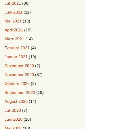
Juli 2021
(86)
Juni 2021
(11)
Mai 2021
(13)
April 2021
(19)
März 2021
(14)
Februar 2021
(4)
Januar 2021
(19)
Dezember 2020
(2)
November 2020
(87)
Oktober 2020
(3)
September 2020
(19)
August 2020
(14)
Juli 2020
(7)
Juni 2020
(10)
Mai 2020
(13)