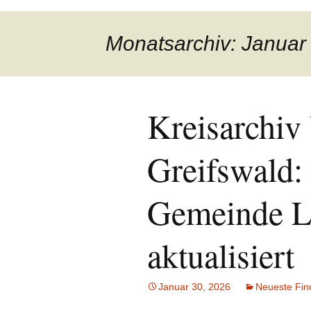
Monatsarchiv: Januar
Kreisarchi
Greifswald:
Gemeinde L
aktualisiert
Januar 30, 2026
Neueste Fin