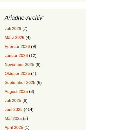
Ariadne-Archiv:
Juli 2026
(7)
März 2026
(4)
Februar 2026
(9)
Januar 2026
(12)
November 2025
(6)
Oktober 2025
(4)
September 2025
(6)
August 2025
(3)
Juli 2025
(6)
Juni 2025
(414)
Mai 2025
(5)
April 2025
(1)