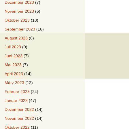
Dezember 2023
(7)
November 2023
(6)
Oktober 2023
(18)
September 2023
(16)
August 2023
(6)
Juli 2023
(9)
Juni 2023
(7)
Mai 2023
(7)
April 2023
(14)
März 2023
(12)
Februar 2023
(24)
Januar 2023
(47)
Dezember 2022
(14)
November 2022
(14)
Oktober 2022
(11)