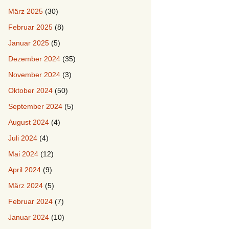
März 2025
(30)
Februar 2025
(8)
Januar 2025
(5)
Dezember 2024
(35)
November 2024
(3)
Oktober 2024
(50)
September 2024
(5)
August 2024
(4)
Juli 2024
(4)
Mai 2024
(12)
April 2024
(9)
März 2024
(5)
Februar 2024
(7)
Januar 2024
(10)