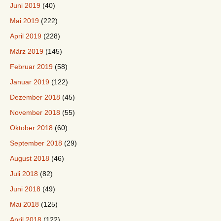
Juni 2019
(40)
Mai 2019
(222)
April 2019
(228)
März 2019
(145)
Februar 2019
(58)
Januar 2019
(122)
Dezember 2018
(45)
November 2018
(55)
Oktober 2018
(60)
September 2018
(29)
August 2018
(46)
Juli 2018
(82)
Juni 2018
(49)
Mai 2018
(125)
April 2018
(122)