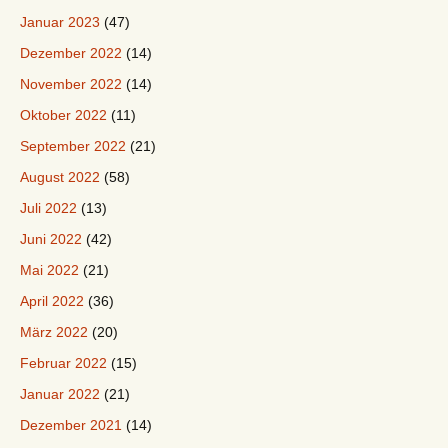
Januar 2023
(47)
Dezember 2022
(14)
November 2022
(14)
Oktober 2022
(11)
September 2022
(21)
August 2022
(58)
Juli 2022
(13)
Juni 2022
(42)
Mai 2022
(21)
April 2022
(36)
März 2022
(20)
Februar 2022
(15)
Januar 2022
(21)
Dezember 2021
(14)