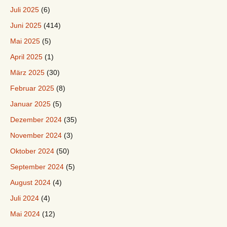
Juli 2025
(6)
Juni 2025
(414)
Mai 2025
(5)
April 2025
(1)
März 2025
(30)
Februar 2025
(8)
Januar 2025
(5)
Dezember 2024
(35)
November 2024
(3)
Oktober 2024
(50)
September 2024
(5)
August 2024
(4)
Juli 2024
(4)
Mai 2024
(12)