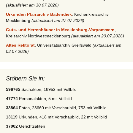
(aktualisiert am 30.07.2026)
Urkunden Pfarrarchiv Badendiek
, Kirchenkreisarchiv
Mecklenburg
(aktualisiert am 27.07.2026)
Guts- und Herrenhäuser in Mecklenburg-Vorpommern
,
Kreisarchiv Nordwestmecklenburg
(aktualisiert am 20.07.2026)
Altes Rektorat
, Universitätsarchiv Greifswald
(aktualisiert am
03.07.2026)
Stöbern Sie in:
596765
Sachakten, 18952 mit Vollbild
47774
Personalakten, 5 mit Vollbild
33864
Fotos, 23660 mit Vorschaubild, 753 mit Vollbild
13119
Urkunden, 418 mit Vorschaubild, 22 mit Vollbild
37002
Gerichtsakten