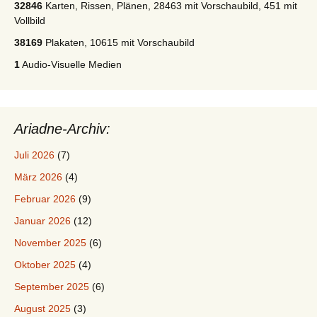
32846
Karten, Rissen, Plänen, 28463 mit Vorschaubild, 451 mit
Vollbild
38169
Plakaten, 10615 mit Vorschaubild
1
Audio-Visuelle Medien
Ariadne-Archiv:
Juli 2026
(7)
März 2026
(4)
Februar 2026
(9)
Januar 2026
(12)
November 2025
(6)
Oktober 2025
(4)
September 2025
(6)
August 2025
(3)