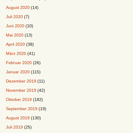
August 2020
(14)
Juli 2020
(7)
Juni 2020
(10)
Mai 2020
(13)
April 2020
(38)
März 2020
(41)
Februar 2020
(26)
Januar 2020
(115)
Dezember 2019
(11)
November 2019
(42)
Oktober 2019
(182)
September 2019
(19)
August 2019
(130)
Juli 2019
(25)