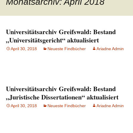
Monatsarchiv: April 2018
Universitätsarchiv Greifswald: Bestand
„Universitätsgericht“ aktualisiert
April 30, 2018
Neueste Findbücher
Ariadne Admin
Universitätsarchiv Greifswald: Bestand
„Juristische Dissertationen“ aktualisiert
April 30, 2018
Neueste Findbücher
Ariadne Admin