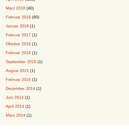
März 2018
(40)
Februar 2018
(80)
Januar 2018
(1)
Februar 2017
(1)
Oktober 2016
(1)
Februar 2016
(1)
September 2015
(1)
August 2015
(1)
Februar 2015
(1)
Dezember 2014
(1)
Juni 2014
(1)
April 2014
(1)
März 2014
(1)