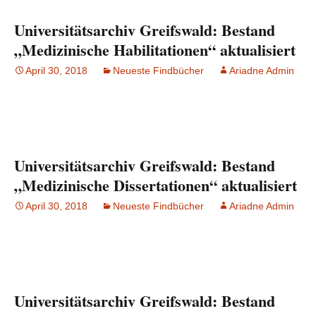
Universitätsarchiv Greifswald: Bestand
„Medizinische Habilitationen“ aktualisiert
April 30, 2018
Neueste Findbücher
Ariadne Admin
Universitätsarchiv Greifswald: Bestand
„Medizinische Dissertationen“ aktualisiert
April 30, 2018
Neueste Findbücher
Ariadne Admin
Universitätsarchiv Greifswald: Bestand