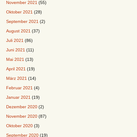
November 2021
(55)
Oktober 2021
(28)
September 2021
(2)
August 2021
(37)
Juli 2021
(86)
Juni 2021
(11)
Mai 2021
(13)
April 2021
(19)
März 2021
(14)
Februar 2021
(4)
Januar 2021
(19)
Dezember 2020
(2)
November 2020
(87)
Oktober 2020
(3)
September 2020
(19)