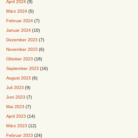
April 2024
(9)
März 2024
(5)
Februar 2024
(7)
Januar 2024
(10)
Dezember 2023
(7)
November 2023
(6)
Oktober 2023
(18)
September 2023
(16)
August 2023
(6)
Juli 2023
(9)
Juni 2023
(7)
Mai 2023
(7)
April 2023
(14)
März 2023
(12)
Februar 2023
(24)