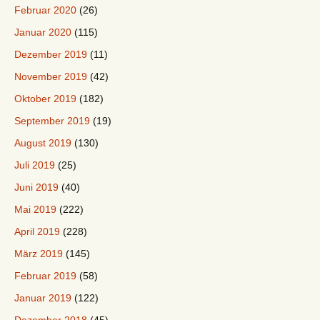
Februar 2020
(26)
Januar 2020
(115)
Dezember 2019
(11)
November 2019
(42)
Oktober 2019
(182)
September 2019
(19)
August 2019
(130)
Juli 2019
(25)
Juni 2019
(40)
Mai 2019
(222)
April 2019
(228)
März 2019
(145)
Februar 2019
(58)
Januar 2019
(122)