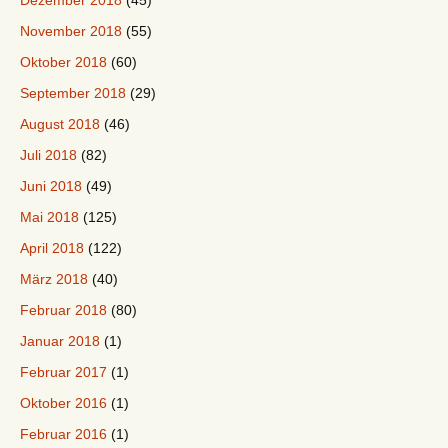
Dezember 2018
(45)
November 2018
(55)
Oktober 2018
(60)
September 2018
(29)
August 2018
(46)
Juli 2018
(82)
Juni 2018
(49)
Mai 2018
(125)
April 2018
(122)
März 2018
(40)
Februar 2018
(80)
Januar 2018
(1)
Februar 2017
(1)
Oktober 2016
(1)
Februar 2016
(1)