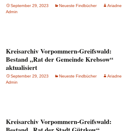
September 29, 2023
Neueste Findbücher
Ariadne
Admin
Kreisarchiv Vorpommern-Greifswald:
Bestand „Rat der Gemeinde Krebsow“
aktualisiert
September 29, 2023
Neueste Findbücher
Ariadne
Admin
Kreisarchiv Vorpommern-Greifswald:
Bestand „Rat der Stadt Gützkow“