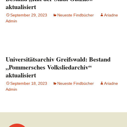
aktualisiert
September 29, 2023
Neueste Findbücher
Ariadne
Admin
Universitätsarchiv Greifswald: Bestand
„Pommersches Volksliedarchiv“
aktualisiert
September 18, 2023
Neueste Findbücher
Ariadne
Admin