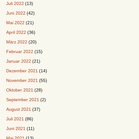
Juli 2022
(13)
Juni 2022
(42)
Mai 2022
(21)
April 2022
(36)
März 2022
(20)
Februar 2022
(15)
Januar 2022
(21)
Dezember 2021
(14)
November 2021
(55)
Oktober 2021
(28)
September 2021
(2)
August 2021
(37)
Juli 2021
(86)
Juni 2021
(11)
Mai 2021
(13)