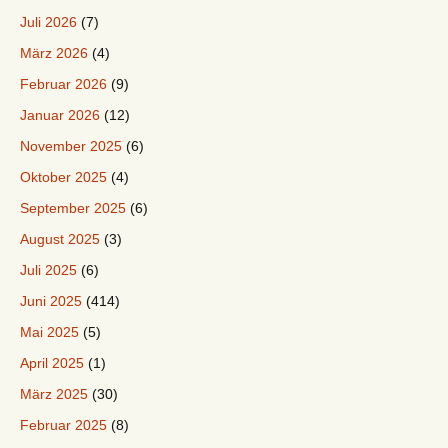
Juli 2026
(7)
März 2026
(4)
Februar 2026
(9)
Januar 2026
(12)
November 2025
(6)
Oktober 2025
(4)
September 2025
(6)
August 2025
(3)
Juli 2025
(6)
Juni 2025
(414)
Mai 2025
(5)
April 2025
(1)
März 2025
(30)
Februar 2025
(8)