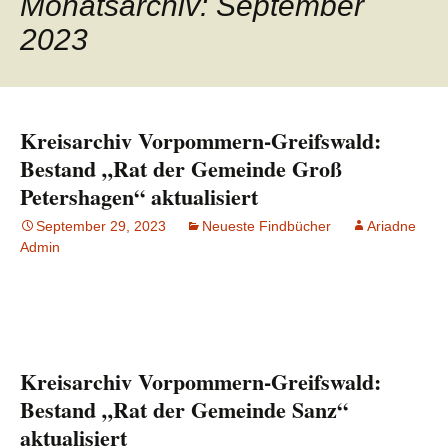
Monatsarchiv: September
2023
Kreisarchiv Vorpommern-Greifswald:
Bestand „Rat der Gemeinde Groß
Petershagen“ aktualisiert
September 29, 2023
Neueste Findbücher
Ariadne
Admin
Kreisarchiv Vorpommern-Greifswald:
Bestand „Rat der Gemeinde Sanz“
aktualisiert