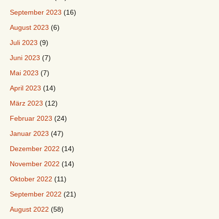
September 2023
(16)
August 2023
(6)
Juli 2023
(9)
Juni 2023
(7)
Mai 2023
(7)
April 2023
(14)
März 2023
(12)
Februar 2023
(24)
Januar 2023
(47)
Dezember 2022
(14)
November 2022
(14)
Oktober 2022
(11)
September 2022
(21)
August 2022
(58)