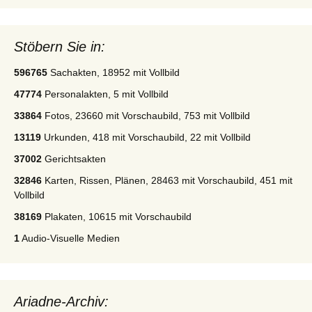
Stöbern Sie in:
596765
Sachakten, 18952 mit Vollbild
47774
Personalakten, 5 mit Vollbild
33864
Fotos, 23660 mit Vorschaubild, 753 mit Vollbild
13119
Urkunden, 418 mit Vorschaubild, 22 mit Vollbild
37002
Gerichtsakten
32846
Karten, Rissen, Plänen, 28463 mit Vorschaubild, 451 mit
Vollbild
38169
Plakaten, 10615 mit Vorschaubild
1
Audio-Visuelle Medien
Ariadne-Archiv: