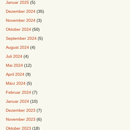
Januar 2025
(5)
Dezember 2024
(35)
November 2024
(3)
Oktober 2024
(50)
September 2024
(5)
August 2024
(4)
Juli 2024
(4)
Mai 2024
(12)
April 2024
(9)
März 2024
(5)
Februar 2024
(7)
Januar 2024
(10)
Dezember 2023
(7)
November 2023
(6)
Oktober 2023
(18)