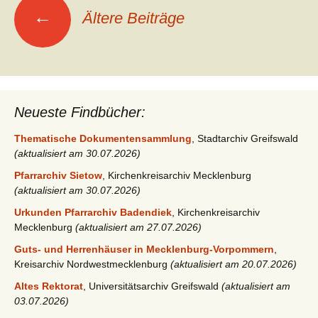
Beitragsnavigation
←
Ältere Beiträge
Neueste Findbücher:
Thematische Dokumentensammlung
, Stadtarchiv Greifswald
(aktualisiert am 30.07.2026)
Pfarrarchiv Sietow
, Kirchenkreisarchiv Mecklenburg
(aktualisiert am 30.07.2026)
Urkunden Pfarrarchiv Badendiek
, Kirchenkreisarchiv
Mecklenburg
(aktualisiert am 27.07.2026)
Guts- und Herrenhäuser in Mecklenburg-Vorpommern
,
Kreisarchiv Nordwestmecklenburg
(aktualisiert am 20.07.2026)
Altes Rektorat
, Universitätsarchiv Greifswald
(aktualisiert am
03.07.2026)