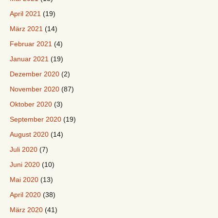
April 2021
(19)
März 2021
(14)
Februar 2021
(4)
Januar 2021
(19)
Dezember 2020
(2)
November 2020
(87)
Oktober 2020
(3)
September 2020
(19)
August 2020
(14)
Juli 2020
(7)
Juni 2020
(10)
Mai 2020
(13)
April 2020
(38)
März 2020
(41)