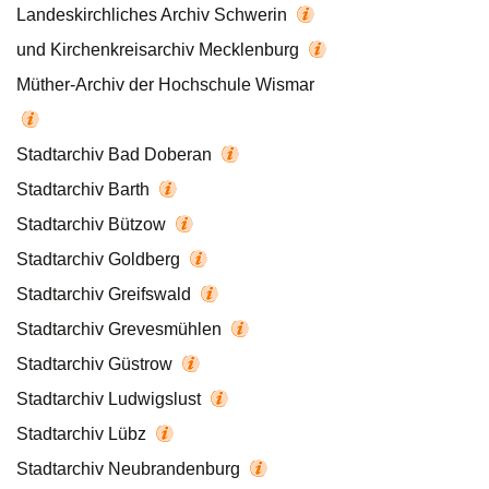
Landeskirchliches Archiv Schwerin
und Kirchenkreisarchiv Mecklenburg
Müther-Archiv der Hochschule Wismar
Stadtarchiv Bad Doberan
Stadtarchiv Barth
Stadtarchiv Bützow
Stadtarchiv Goldberg
Stadtarchiv Greifswald
Stadtarchiv Grevesmühlen
Stadtarchiv Güstrow
Stadtarchiv Ludwigslust
Stadtarchiv Lübz
Stadtarchiv Neubrandenburg