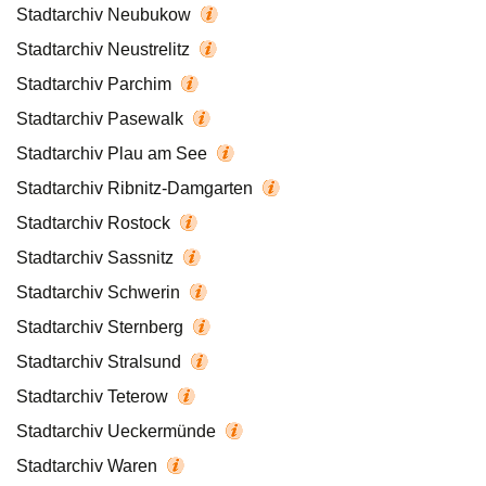
Stadtarchiv Neubukow
Stadtarchiv Neustrelitz
Stadtarchiv Parchim
Stadtarchiv Pasewalk
Stadtarchiv Plau am See
Stadtarchiv Ribnitz-Damgarten
Stadtarchiv Rostock
Stadtarchiv Sassnitz
Stadtarchiv Schwerin
Stadtarchiv Sternberg
Stadtarchiv Stralsund
Stadtarchiv Teterow
Stadtarchiv Ueckermünde
Stadtarchiv Waren