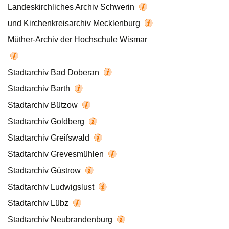
Landeskirchliches Archiv Schwerin
und Kirchenkreisarchiv Mecklenburg
Müther-Archiv der Hochschule Wismar
Stadtarchiv Bad Doberan
Stadtarchiv Barth
Stadtarchiv Bützow
Stadtarchiv Goldberg
Stadtarchiv Greifswald
Stadtarchiv Grevesmühlen
Stadtarchiv Güstrow
Stadtarchiv Ludwigslust
Stadtarchiv Lübz
Stadtarchiv Neubrandenburg