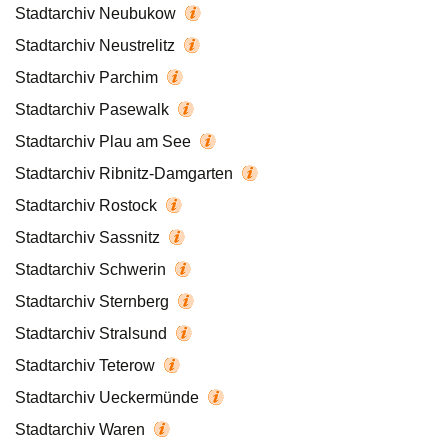
Stadtarchiv Neubukow
Stadtarchiv Neustrelitz
Stadtarchiv Parchim
Stadtarchiv Pasewalk
Stadtarchiv Plau am See
Stadtarchiv Ribnitz-Damgarten
Stadtarchiv Rostock
Stadtarchiv Sassnitz
Stadtarchiv Schwerin
Stadtarchiv Sternberg
Stadtarchiv Stralsund
Stadtarchiv Teterow
Stadtarchiv Ueckermünde
Stadtarchiv Waren