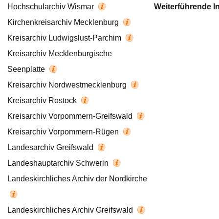
Hochschularchiv Wismar
Weiterführende I
Kirchenkreisarchiv Mecklenburg
Kreisarchiv Ludwigslust-Parchim
Kreisarchiv Mecklenburgische
Seenplatte
Kreisarchiv Nordwestmecklenburg
Kreisarchiv Rostock
Kreisarchiv Vorpommern-Greifswald
Kreisarchiv Vorpommern-Rügen
Landesarchiv Greifswald
Landeshauptarchiv Schwerin
Landeskirchliches Archiv der Nordkirche
Landeskirchliches Archiv Greifswald