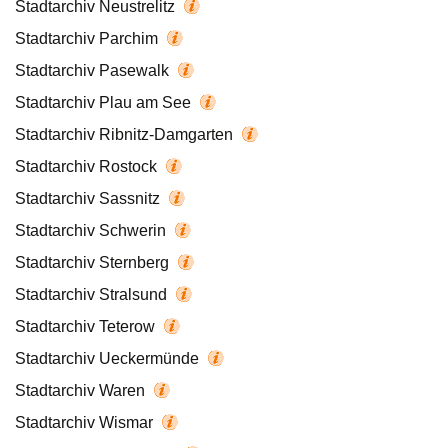
Stadtarchiv Neustrelitz
Stadtarchiv Parchim
Stadtarchiv Pasewalk
Stadtarchiv Plau am See
Stadtarchiv Ribnitz-Damgarten
Stadtarchiv Rostock
Stadtarchiv Sassnitz
Stadtarchiv Schwerin
Stadtarchiv Sternberg
Stadtarchiv Stralsund
Stadtarchiv Teterow
Stadtarchiv Ueckermünde
Stadtarchiv Waren
Stadtarchiv Wismar