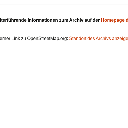
iterführende Informationen zum Archiv auf der
Homepage d
erner Link zu OpenStreetMap.org:
Standort des Archivs anzeig