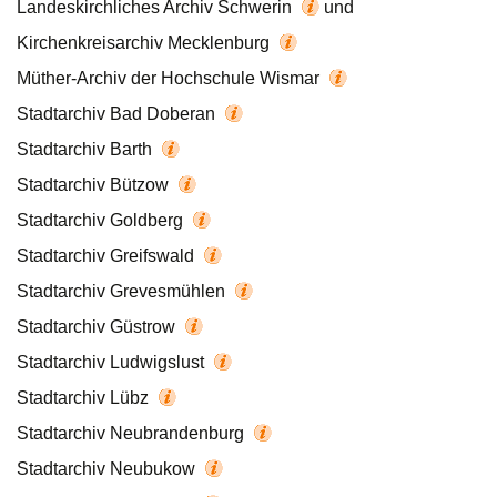
Landeskirchliches Archiv Schwerin
und
Kirchenkreisarchiv Mecklenburg
Müther-Archiv der Hochschule Wismar
Stadtarchiv Bad Doberan
Stadtarchiv Barth
Stadtarchiv Bützow
Stadtarchiv Goldberg
Stadtarchiv Greifswald
Stadtarchiv Grevesmühlen
Stadtarchiv Güstrow
Stadtarchiv Ludwigslust
Stadtarchiv Lübz
Stadtarchiv Neubrandenburg
Stadtarchiv Neubukow