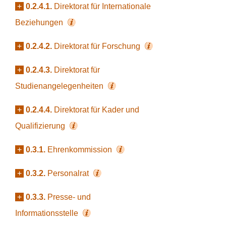
+
0.2.4.1.
Direktorat für Internationale
Beziehungen
+
0.2.4.2.
Direktorat für Forschung
+
0.2.4.3.
Direktorat für
Studienangelegenheiten
+
0.2.4.4.
Direktorat für Kader und
Qualifizierung
+
0.3.1.
Ehrenkommission
+
0.3.2.
Personalrat
+
0.3.3.
Presse- und
Informationsstelle