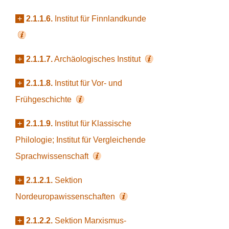
+
2.1.1.6.
Institut für Finnlandkunde
+
2.1.1.7.
Archäologisches Institut
+
2.1.1.8.
Institut für Vor- und
Frühgeschichte
+
2.1.1.9.
Institut für Klassische
Philologie; Institut für Vergleichende
Sprachwissenschaft
+
2.1.2.1.
Sektion
Nordeuropawissenschaften
+
2.1.2.2.
Sektion Marxismus-