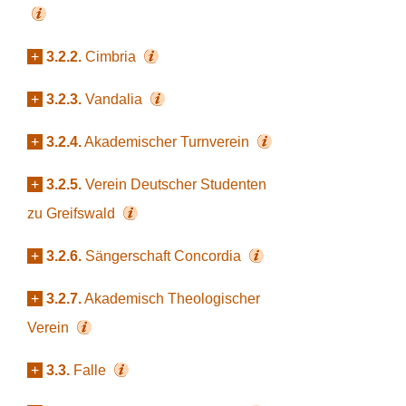
+
3.2.2.
Cimbria
+
3.2.3.
Vandalia
+
3.2.4.
Akademischer Turnverein
+
3.2.5.
Verein Deutscher Studenten
zu Greifswald
+
3.2.6.
Sängerschaft Concordia
+
3.2.7.
Akademisch Theologischer
Verein
+
3.3.
Falle