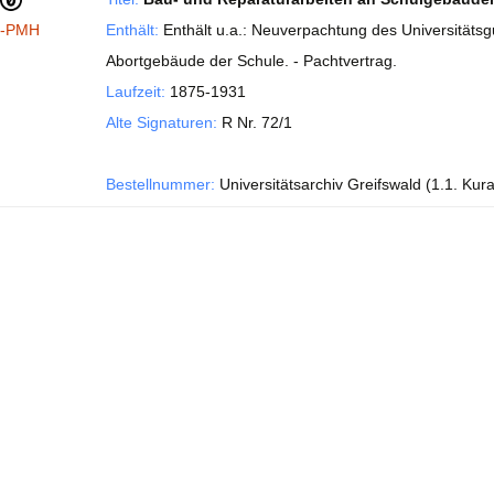
I-PMH
Enthält:
Enthält u.a.: Neuverpachtung des Universitätsg
Abortgebäude der Schule. - Pachtvertrag.
Laufzeit:
1875-1931
Alte Signaturen:
R Nr. 72/1
Bestellnummer:
Universitätsarchiv Greifswald (1.1. Kur