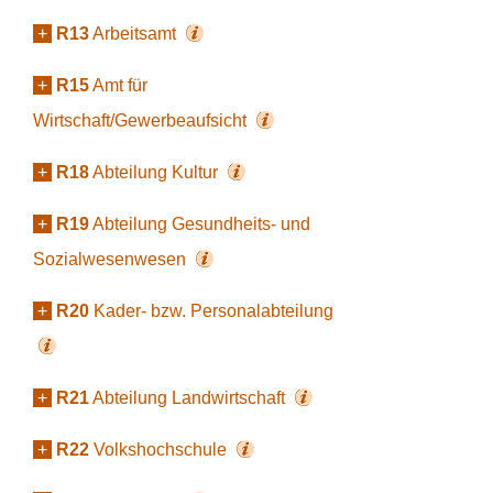
+
R13
Arbeitsamt
+
R15
Amt für
Wirtschaft/Gewerbeaufsicht
+
R18
Abteilung Kultur
+
R19
Abteilung Gesundheits- und
Sozialwesenwesen
+
R20
Kader- bzw. Personalabteilung
+
R21
Abteilung Landwirtschaft
+
R22
Volkshochschule