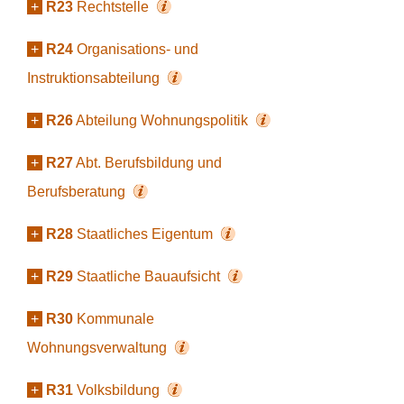
+
R23
Rechtstelle
+
R24
Organisations- und
Instruktionsabteilung
+
R26
Abteilung Wohnungspolitik
+
R27
Abt. Berufsbildung und
Berufsberatung
+
R28
Staatliches Eigentum
+
R29
Staatliche Bauaufsicht
+
R30
Kommunale
Wohnungsverwaltung
+
R31
Volksbildung