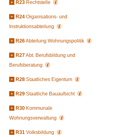
+
R23
Rechtstelle
+
R24
Organisations- und
Instruktionsabteilung
+
R26
Abteilung Wohnungspolitik
+
R27
Abt. Berufsbildung und
Berufsberatung
+
R28
Staatliches Eigentum
+
R29
Staatliche Bauaufsicht
+
R30
Kommunale
Wohnungsverwaltung
+
R31
Volksbildung