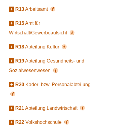
+
R13
Arbeitsamt
+
R15
Amt für
Wirtschaft/Gewerbeaufsicht
+
R18
Abteilung Kultur
+
R19
Abteilung Gesundheits- und
Sozialwesenwesen
+
R20
Kader- bzw. Personalabteilung
+
R21
Abteilung Landwirtschaft
+
R22
Volkshochschule