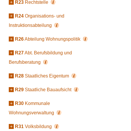
+
R23
Rechtstelle
+
R24
Organisations- und
Instruktionsabteilung
+
R26
Abteilung Wohnungspolitik
+
R27
Abt. Berufsbildung und
Berufsberatung
+
R28
Staatliches Eigentum
+
R29
Staatliche Bauaufsicht
+
R30
Kommunale
Wohnungsverwaltung
+
R31
Volksbildung