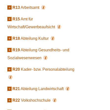
+
R13
Arbeitsamt
+
R15
Amt für
Wirtschaft/Gewerbeaufsicht
+
R18
Abteilung Kultur
+
R19
Abteilung Gesundheits- und
Sozialwesenwesen
+
R20
Kader- bzw. Personalabteilung
+
R21
Abteilung Landwirtschaft
+
R22
Volkshochschule