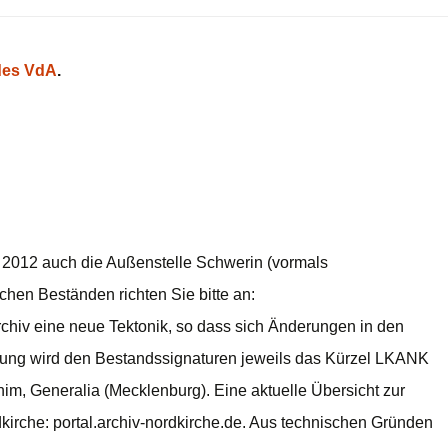
es VdA
.
n 2012 auch die Außenstelle Schwerin (vormals
chen Beständen richten Sie bitte an:
rchiv eine neue Tektonik, so dass sich Änderungen in den
hung wird den Bestandssignaturen jeweils das Kürzel LKANK
im, Generalia (Mecklenburg). Eine aktuelle Übersicht zur
kirche: portal.archiv-nordkirche.de. Aus technischen Gründen