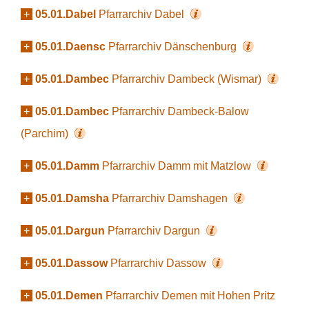
+
05.01.Dabel
Pfarrarchiv Dabel
+
05.01.Daensc
Pfarrarchiv Dänschenburg
+
05.01.Dambec
Pfarrarchiv Dambeck (Wismar)
+
05.01.Dambec
Pfarrarchiv Dambeck-Balow
(Parchim)
+
05.01.Damm
Pfarrarchiv Damm mit Matzlow
+
05.01.Damsha
Pfarrarchiv Damshagen
+
05.01.Dargun
Pfarrarchiv Dargun
+
05.01.Dassow
Pfarrarchiv Dassow
+
05.01.Demen
Pfarrarchiv Demen mit Hohen Pritz