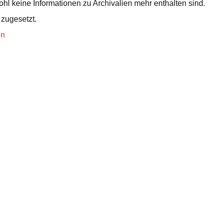
l keine Informationen zu Archivalien mehr enthalten sind.
 zugesetzt.
en