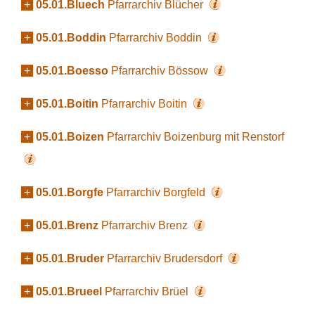
+
05.01.Bluech
Pfarrarchiv Blücher
+
05.01.Boddin
Pfarrarchiv Boddin
+
05.01.Boesso
Pfarrarchiv Bössow
+
05.01.Boitin
Pfarrarchiv Boitin
+
05.01.Boizen
Pfarrarchiv Boizenburg mit Renstorf
+
05.01.Borgfe
Pfarrarchiv Borgfeld
+
05.01.Brenz
Pfarrarchiv Brenz
+
05.01.Bruder
Pfarrarchiv Brudersdorf
+
05.01.Brueel
Pfarrarchiv Brüel