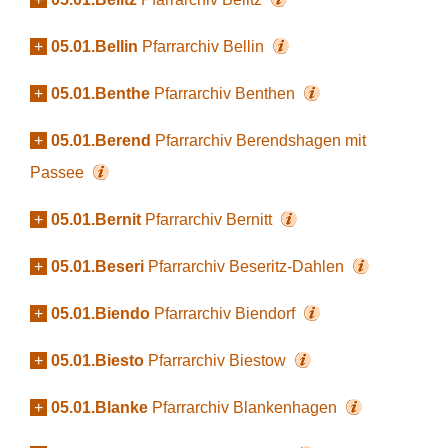
+
05.01.Bellin
Pfarrarchiv Bellin
+
05.01.Benthe
Pfarrarchiv Benthen
+
05.01.Berend
Pfarrarchiv Berendshagen mit
Passee
+
05.01.Bernit
Pfarrarchiv Bernitt
+
05.01.Beseri
Pfarrarchiv Beseritz-Dahlen
+
05.01.Biendo
Pfarrarchiv Biendorf
+
05.01.Biesto
Pfarrarchiv Biestow
+
05.01.Blanke
Pfarrarchiv Blankenhagen