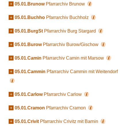
+
05.01.Brunow
Pfarrarchiv Brunow
+
05.01.Buchho
Pfarrarchiv Buchholz
+
05.01.BurgSt
Pfarrarchiv Burg Stargard
+
05.01.Burow
Pfarrarchiv Burow/Gischow
+
05.01.Camin
Pfarrarchiv Camin mit Marsow
+
05.01.Cammin
Pfarrarchiv Cammin mit Weitendorf
+
05.01.Carlow
Pfarrarchiv Carlow
+
05.01.Cramon
Pfarrarchiv Cramon
+
05.01.Crivit
Pfarrarchiv Crivitz mit Barnin