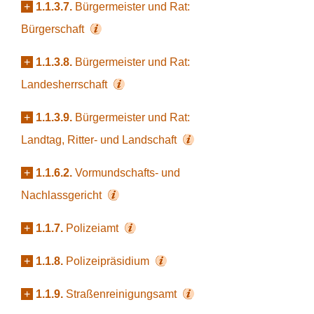
+
1.1.3.7.
Bürgermeister und Rat:
Bürgerschaft
+
1.1.3.8.
Bürgermeister und Rat:
Landesherrschaft
+
1.1.3.9.
Bürgermeister und Rat:
Landtag, Ritter- und Landschaft
+
1.1.6.2.
Vormundschafts- und
Nachlassgericht
+
1.1.7.
Polizeiamt
+
1.1.8.
Polizeipräsidium
+
1.1.9.
Straßenreinigungsamt