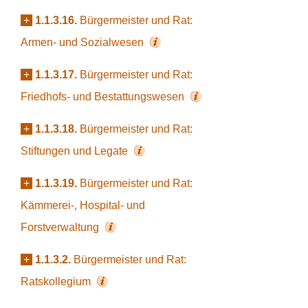
+
1.1.3.16.
Bürgermeister und Rat:
Armen- und Sozialwesen
+
1.1.3.17.
Bürgermeister und Rat:
Friedhofs- und Bestattungswesen
+
1.1.3.18.
Bürgermeister und Rat:
Stiftungen und Legate
+
1.1.3.19.
Bürgermeister und Rat:
Kämmerei-, Hospital- und
Forstverwaltung
+
1.1.3.2.
Bürgermeister und Rat:
Ratskollegium