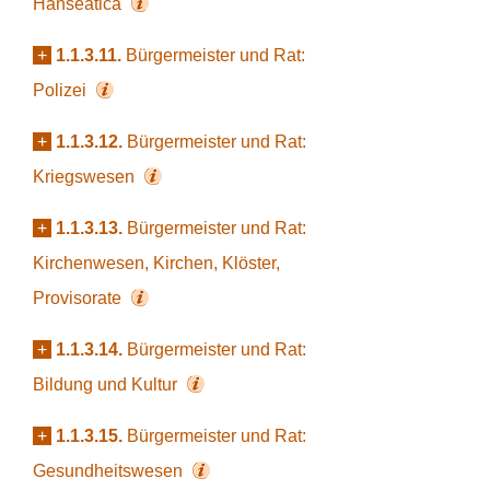
Hanseatica
+
1.1.3.11.
Bürgermeister und Rat:
Polizei
+
1.1.3.12.
Bürgermeister und Rat:
Kriegswesen
+
1.1.3.13.
Bürgermeister und Rat:
Kirchenwesen, Kirchen, Klöster,
Provisorate
+
1.1.3.14.
Bürgermeister und Rat:
Bildung und Kultur
+
1.1.3.15.
Bürgermeister und Rat:
Gesundheitswesen