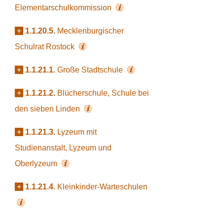
Elementarschulkommission
+
1.1.20.5.
Mecklenburgischer
Schulrat Rostock
+
1.1.21.1.
Große Stadtschule
+
1.1.21.2.
Blücherschule, Schule bei
den sieben Linden
+
1.1.21.3.
Lyzeum mit
Studienanstalt, Lyzeum und
Oberlyzeum
+
1.1.21.4.
Kleinkinder-Warteschulen