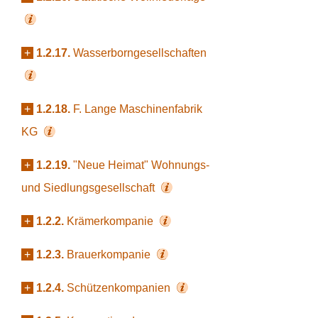
+
1.2.17.
Wasserborngesellschaften
+
1.2.18.
F. Lange Maschinenfabrik
KG
+
1.2.19.
"Neue Heimat" Wohnungs-
und Siedlungsgesellschaft
+
1.2.2.
Krämerkompanie
+
1.2.3.
Brauerkompanie
+
1.2.4.
Schützenkompanien