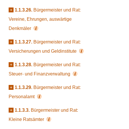
+
1.1.3.26.
Bürgermeister und Rat:
Vereine, Ehrungen, auswärtige
Denkmäler
+
1.1.3.27.
Bürgermeister und Rat:
Versicherungen und Geldinstitute
+
1.1.3.28.
Bürgermeister und Rat:
Steuer- und Finanzverwaltung
+
1.1.3.29.
Bürgermeister und Rat:
Personalamt
+
1.1.3.3.
Bürgermeister und Rat:
Kleine Ratsämter