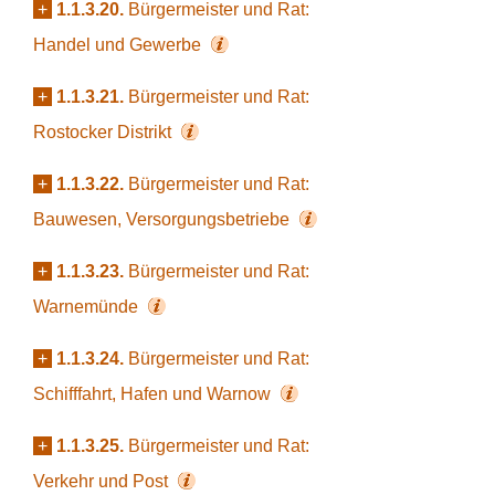
+
1.1.3.20.
Bürgermeister und Rat:
Handel und Gewerbe
+
1.1.3.21.
Bürgermeister und Rat:
Rostocker Distrikt
+
1.1.3.22.
Bürgermeister und Rat:
Bauwesen, Versorgungsbetriebe
+
1.1.3.23.
Bürgermeister und Rat:
Warnemünde
+
1.1.3.24.
Bürgermeister und Rat:
Schifffahrt, Hafen und Warnow
+
1.1.3.25.
Bürgermeister und Rat:
Verkehr und Post