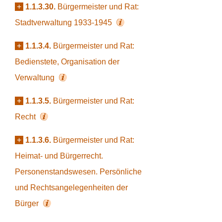
+
1.1.3.30.
Bürgermeister und Rat:
Stadtverwaltung 1933-1945
+
1.1.3.4.
Bürgermeister und Rat:
Bedienstete, Organisation der
Verwaltung
+
1.1.3.5.
Bürgermeister und Rat:
Recht
+
1.1.3.6.
Bürgermeister und Rat:
Heimat- und Bürgerrecht.
Personenstandswesen. Persönliche
und Rechtsangelegenheiten der
Bürger