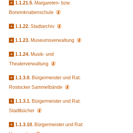
+
1.1.21.5.
Margareten- bzw.
Borwinknabenschule
+
1.1.22.
Stadtarchiv
+
1.1.23.
Museumsverwaltung
+
1.1.24.
Musik- und
Theaterverwaltung
+
1.1.3.0.
Bürgermeister und Rat:
Rostocker Sammelbände
+
1.1.3.1.
Bürgermeister und Rat:
Stadtbücher
+
1.1.3.10.
Bürgermeister und Rat: