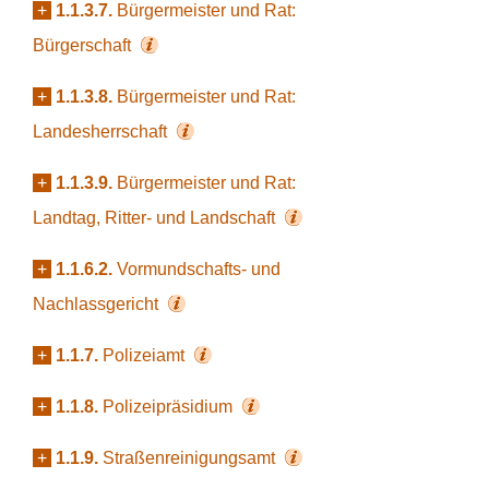
+
1.1.3.7.
Bürgermeister und Rat:
Bürgerschaft
+
1.1.3.8.
Bürgermeister und Rat:
Landesherrschaft
+
1.1.3.9.
Bürgermeister und Rat:
Landtag, Ritter- und Landschaft
+
1.1.6.2.
Vormundschafts- und
Nachlassgericht
+
1.1.7.
Polizeiamt
+
1.1.8.
Polizeipräsidium
+
1.1.9.
Straßenreinigungsamt