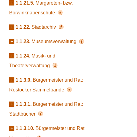
+
1.1.21.5.
Margareten- bzw.
Borwinknabenschule
+
1.1.22.
Stadtarchiv
+
1.1.23.
Museumsverwaltung
+
1.1.24.
Musik- und
Theaterverwaltung
+
1.1.3.0.
Bürgermeister und Rat:
Rostocker Sammelbände
+
1.1.3.1.
Bürgermeister und Rat:
Stadtbücher
+
1.1.3.10.
Bürgermeister und Rat: