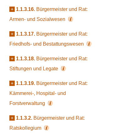
+
1.1.3.16.
Bürgermeister und Rat:
Armen- und Sozialwesen
+
1.1.3.17.
Bürgermeister und Rat:
Friedhofs- und Bestattungswesen
+
1.1.3.18.
Bürgermeister und Rat:
Stiftungen und Legate
+
1.1.3.19.
Bürgermeister und Rat:
Kämmerei-, Hospital- und
Forstverwaltung
+
1.1.3.2.
Bürgermeister und Rat:
Ratskollegium