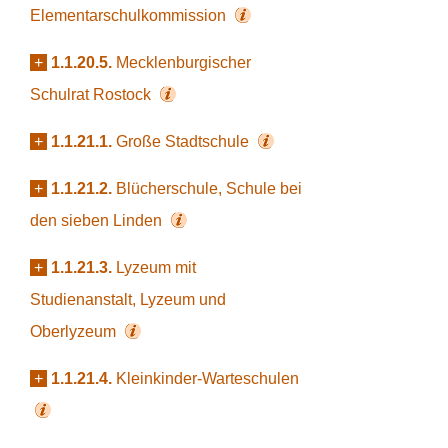
Elementarschulkommission
+
1.1.20.5.
Mecklenburgischer
Schulrat Rostock
+
1.1.21.1.
Große Stadtschule
+
1.1.21.2.
Blücherschule, Schule bei
den sieben Linden
+
1.1.21.3.
Lyzeum mit
Studienanstalt, Lyzeum und
Oberlyzeum
+
1.1.21.4.
Kleinkinder-Warteschulen