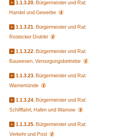
+
1.1.3.20.
Bürgermeister und Rat:
Handel und Gewerbe
+
1.1.3.21.
Bürgermeister und Rat:
Rostocker Distrikt
+
1.1.3.22.
Bürgermeister und Rat:
Bauwesen, Versorgungsbetriebe
+
1.1.3.23.
Bürgermeister und Rat:
Warnemünde
+
1.1.3.24.
Bürgermeister und Rat:
Schifffahrt, Hafen und Warnow
+
1.1.3.25.
Bürgermeister und Rat:
Verkehr und Post