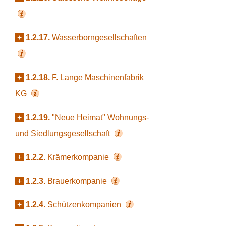
+
1.2.17.
Wasserborngesellschaften
+
1.2.18.
F. Lange Maschinenfabrik
KG
+
1.2.19.
"Neue Heimat" Wohnungs-
und Siedlungsgesellschaft
+
1.2.2.
Krämerkompanie
+
1.2.3.
Brauerkompanie
+
1.2.4.
Schützenkompanien