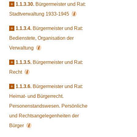
+
1.1.3.30.
Bürgermeister und Rat:
Stadtverwaltung 1933-1945
+
1.1.3.4.
Bürgermeister und Rat:
Bedienstete, Organisation der
Verwaltung
+
1.1.3.5.
Bürgermeister und Rat:
Recht
+
1.1.3.6.
Bürgermeister und Rat:
Heimat- und Bürgerrecht.
Personenstandswesen. Persönliche
und Rechtsangelegenheiten der
Bürger