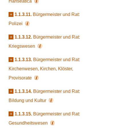
Hanseatica
+
1.1.3.11.
Bürgermeister und Rat:
Polizei
+
1.1.3.12.
Bürgermeister und Rat:
Kriegswesen
+
1.1.3.13.
Bürgermeister und Rat:
Kirchenwesen, Kirchen, Klöster,
Provisorate
+
1.1.3.14.
Bürgermeister und Rat:
Bildung und Kultur
+
1.1.3.15.
Bürgermeister und Rat:
Gesundheitswesen