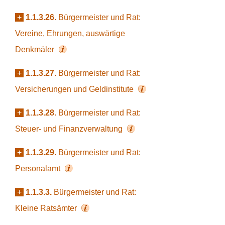
+
1.1.3.26.
Bürgermeister und Rat:
Vereine, Ehrungen, auswärtige
Denkmäler
+
1.1.3.27.
Bürgermeister und Rat:
Versicherungen und Geldinstitute
+
1.1.3.28.
Bürgermeister und Rat:
Steuer- und Finanzverwaltung
+
1.1.3.29.
Bürgermeister und Rat:
Personalamt
+
1.1.3.3.
Bürgermeister und Rat:
Kleine Ratsämter