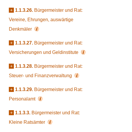
+
1.1.3.26.
Bürgermeister und Rat:
Vereine, Ehrungen, auswärtige
Denkmäler
+
1.1.3.27.
Bürgermeister und Rat:
Versicherungen und Geldinstitute
+
1.1.3.28.
Bürgermeister und Rat:
Steuer- und Finanzverwaltung
+
1.1.3.29.
Bürgermeister und Rat:
Personalamt
+
1.1.3.3.
Bürgermeister und Rat:
Kleine Ratsämter