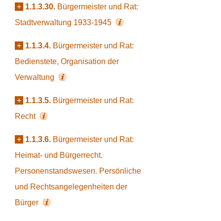
+
1.1.3.30.
Bürgermeister und Rat:
Stadtverwaltung 1933-1945
+
1.1.3.4.
Bürgermeister und Rat:
Bedienstete, Organisation der
Verwaltung
+
1.1.3.5.
Bürgermeister und Rat:
Recht
+
1.1.3.6.
Bürgermeister und Rat:
Heimat- und Bürgerrecht.
Personenstandswesen. Persönliche
und Rechtsangelegenheiten der
Bürger