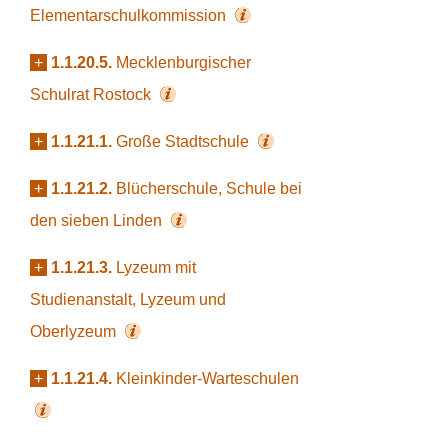
Elementarschulkommission
+
1.1.20.5.
Mecklenburgischer
Schulrat Rostock
+
1.1.21.1.
Große Stadtschule
+
1.1.21.2.
Blücherschule, Schule bei
den sieben Linden
+
1.1.21.3.
Lyzeum mit
Studienanstalt, Lyzeum und
Oberlyzeum
+
1.1.21.4.
Kleinkinder-Warteschulen