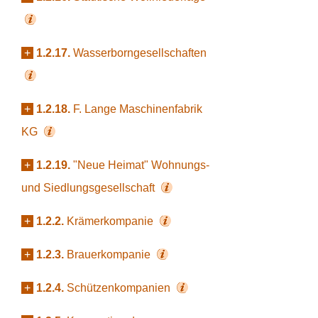
+
1.2.17.
Wasserborngesellschaften
+
1.2.18.
F. Lange Maschinenfabrik
KG
+
1.2.19.
"Neue Heimat" Wohnungs-
und Siedlungsgesellschaft
+
1.2.2.
Krämerkompanie
+
1.2.3.
Brauerkompanie
+
1.2.4.
Schützenkompanien