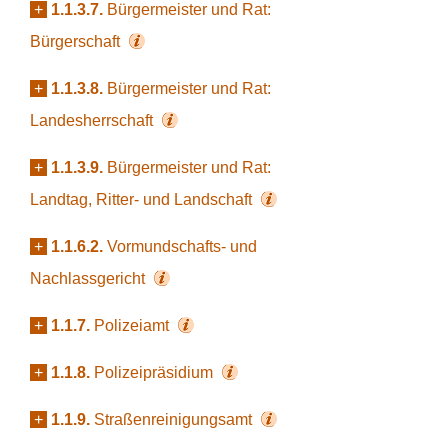
+
1.1.3.7.
Bürgermeister und Rat:
Bürgerschaft
+
1.1.3.8.
Bürgermeister und Rat:
Landesherrschaft
+
1.1.3.9.
Bürgermeister und Rat:
Landtag, Ritter- und Landschaft
+
1.1.6.2.
Vormundschafts- und
Nachlassgericht
+
1.1.7.
Polizeiamt
+
1.1.8.
Polizeipräsidium
+
1.1.9.
Straßenreinigungsamt