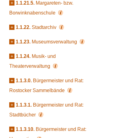
+
1.1.21.5.
Margareten- bzw.
Borwinknabenschule
+
1.1.22.
Stadtarchiv
+
1.1.23.
Museumsverwaltung
+
1.1.24.
Musik- und
Theaterverwaltung
+
1.1.3.0.
Bürgermeister und Rat:
Rostocker Sammelbände
+
1.1.3.1.
Bürgermeister und Rat:
Stadtbücher
+
1.1.3.10.
Bürgermeister und Rat: