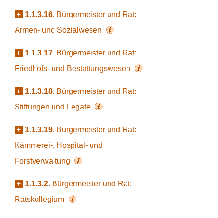
+
1.1.3.16.
Bürgermeister und Rat:
Armen- und Sozialwesen
+
1.1.3.17.
Bürgermeister und Rat:
Friedhofs- und Bestattungswesen
+
1.1.3.18.
Bürgermeister und Rat:
Stiftungen und Legate
+
1.1.3.19.
Bürgermeister und Rat:
Kämmerei-, Hospital- und
Forstverwaltung
+
1.1.3.2.
Bürgermeister und Rat:
Ratskollegium