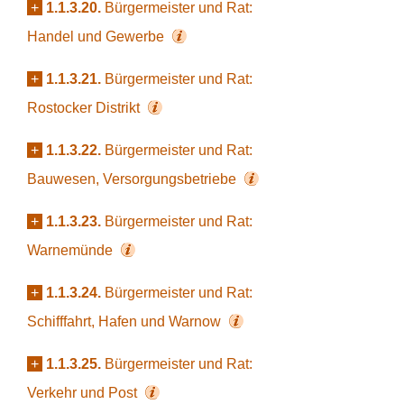
+
1.1.3.20.
Bürgermeister und Rat:
Handel und Gewerbe
+
1.1.3.21.
Bürgermeister und Rat:
Rostocker Distrikt
+
1.1.3.22.
Bürgermeister und Rat:
Bauwesen, Versorgungsbetriebe
+
1.1.3.23.
Bürgermeister und Rat:
Warnemünde
+
1.1.3.24.
Bürgermeister und Rat:
Schifffahrt, Hafen und Warnow
+
1.1.3.25.
Bürgermeister und Rat:
Verkehr und Post