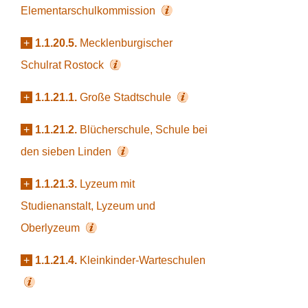
Elementarschulkommission
+
1.1.20.5.
Mecklenburgischer
Schulrat Rostock
+
1.1.21.1.
Große Stadtschule
+
1.1.21.2.
Blücherschule, Schule bei
den sieben Linden
+
1.1.21.3.
Lyzeum mit
Studienanstalt, Lyzeum und
Oberlyzeum
+
1.1.21.4.
Kleinkinder-Warteschulen