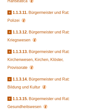
Hanseatica
+
1.1.3.11.
Bürgermeister und Rat:
Polizei
+
1.1.3.12.
Bürgermeister und Rat:
Kriegswesen
+
1.1.3.13.
Bürgermeister und Rat:
Kirchenwesen, Kirchen, Klöster,
Provisorate
+
1.1.3.14.
Bürgermeister und Rat:
Bildung und Kultur
+
1.1.3.15.
Bürgermeister und Rat:
Gesundheitswesen