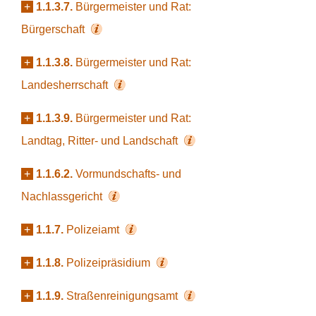
+
1.1.3.7.
Bürgermeister und Rat:
Bürgerschaft
+
1.1.3.8.
Bürgermeister und Rat:
Landesherrschaft
+
1.1.3.9.
Bürgermeister und Rat:
Landtag, Ritter- und Landschaft
+
1.1.6.2.
Vormundschafts- und
Nachlassgericht
+
1.1.7.
Polizeiamt
+
1.1.8.
Polizeipräsidium
+
1.1.9.
Straßenreinigungsamt