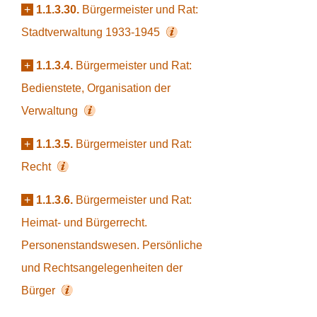
+
1.1.3.30.
Bürgermeister und Rat:
Stadtverwaltung 1933-1945
+
1.1.3.4.
Bürgermeister und Rat:
Bedienstete, Organisation der
Verwaltung
+
1.1.3.5.
Bürgermeister und Rat:
Recht
+
1.1.3.6.
Bürgermeister und Rat:
Heimat- und Bürgerrecht.
Personenstandswesen. Persönliche
und Rechtsangelegenheiten der
Bürger