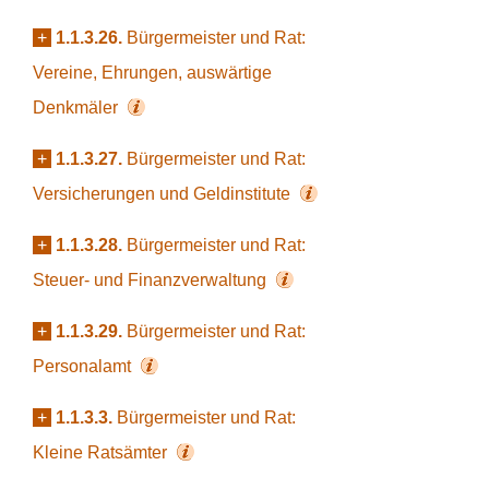
+
1.1.3.26.
Bürgermeister und Rat:
Vereine, Ehrungen, auswärtige
Denkmäler
+
1.1.3.27.
Bürgermeister und Rat:
Versicherungen und Geldinstitute
+
1.1.3.28.
Bürgermeister und Rat:
Steuer- und Finanzverwaltung
+
1.1.3.29.
Bürgermeister und Rat:
Personalamt
+
1.1.3.3.
Bürgermeister und Rat:
Kleine Ratsämter