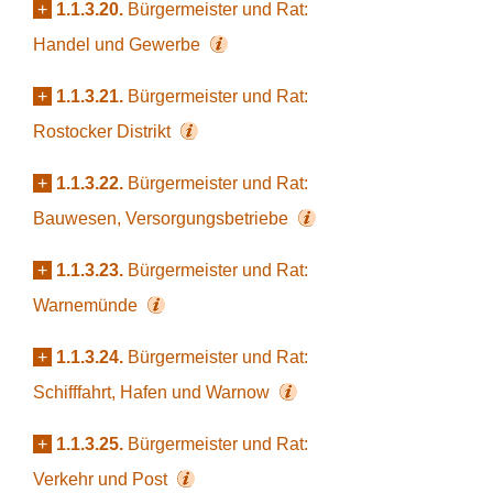
+
1.1.3.20.
Bürgermeister und Rat:
Handel und Gewerbe
+
1.1.3.21.
Bürgermeister und Rat:
Rostocker Distrikt
+
1.1.3.22.
Bürgermeister und Rat:
Bauwesen, Versorgungsbetriebe
+
1.1.3.23.
Bürgermeister und Rat:
Warnemünde
+
1.1.3.24.
Bürgermeister und Rat:
Schifffahrt, Hafen und Warnow
+
1.1.3.25.
Bürgermeister und Rat:
Verkehr und Post