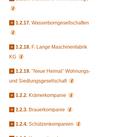
+
1.2.17.
Wasserborngesellschaften
+
1.2.18.
F. Lange Maschinenfabrik
KG
+
1.2.19.
"Neue Heimat" Wohnungs-
und Siedlungsgesellschaft
+
1.2.2.
Krämerkompanie
+
1.2.3.
Brauerkompanie
+
1.2.4.
Schützenkompanien