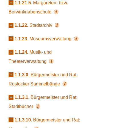
+
1.1.21.5.
Margareten- bzw.
Borwinknabenschule
+
1.1.22.
Stadtarchiv
+
1.1.23.
Museumsverwaltung
+
1.1.24.
Musik- und
Theaterverwaltung
+
1.1.3.0.
Bürgermeister und Rat:
Rostocker Sammelbände
+
1.1.3.1.
Bürgermeister und Rat:
Stadtbücher
+
1.1.3.10.
Bürgermeister und Rat: