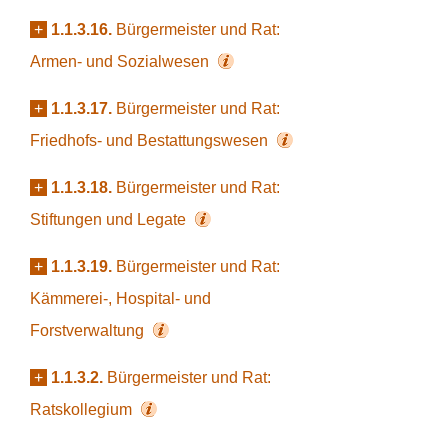
+
1.1.3.16.
Bürgermeister und Rat:
Armen- und Sozialwesen
+
1.1.3.17.
Bürgermeister und Rat:
Friedhofs- und Bestattungswesen
+
1.1.3.18.
Bürgermeister und Rat:
Stiftungen und Legate
+
1.1.3.19.
Bürgermeister und Rat:
Kämmerei-, Hospital- und
Forstverwaltung
+
1.1.3.2.
Bürgermeister und Rat:
Ratskollegium